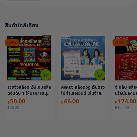
สินค้าใกล้เคียง
-24%
-14%
รวยจังสล็อต เว็บเกมสล็อ
คิงคอง สล็อตpg เว็บตรง
จี คลับ สล็
ตอันดับ 1 ให้บริการสนุก
ไม่ผ่านเอเย่นต์ เล่นง่าย จ่
นไลน์ยอดนิ
สุดมันส์ทุกวัน
ายจริง 2024
ต้ มั่นคง ป
50.00
66.00
174.00
฿
฿
฿
฿66.00
฿204.00