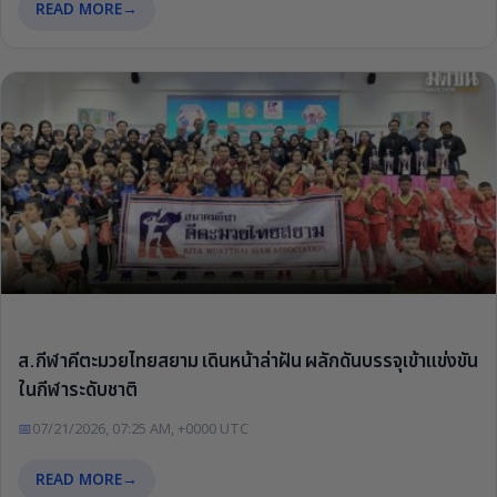
READ MORE
→
ส.กีฬาคีตะมวยไทยสยาม เดินหน้าล่าฝัน ผลักดันบรรจุเข้าแข่งขัน
ในกีฬาระดับชาติ
📅
07/21/2026, 07:25 AM, +0000 UTC
READ MORE
→